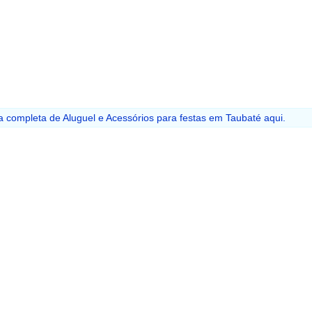
ta completa de Aluguel e Acessórios para festas em Taubaté aqui.