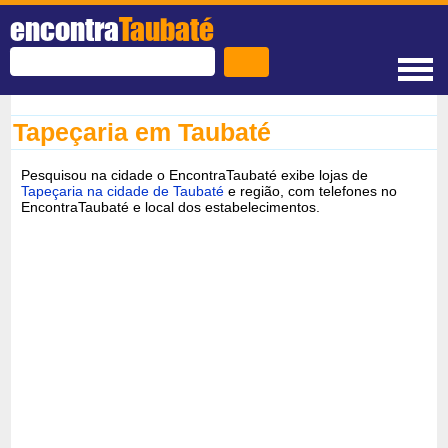
encontra
Taubaté
Tapeçaria em Taubaté
Pesquisou na cidade o EncontraTaubaté exibe lojas de
Tapeçaria na cidade de Taubaté
e região, com telefones no
EncontraTaubaté e local dos estabelecimentos.