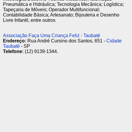
Pneumática e Hidráulica; Tecnologia Mecânica; Logística;
Tapeçaria de Móveis; Operador Multifuncional;
Contabilidade Básica; Artesanato; Bijouteria e Desenho
Livre Infantil, entre outros
Associação Faça Uma Criança Feliz - Taubaté
Endereço:
Rua André Cursino dos Santos, 651 -
Cidade
Taubaté
- SP
Telefone:
(12) 9139-1344.