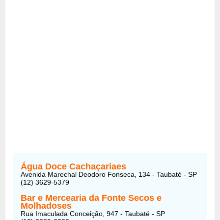
Água Doce Cachaçariaes
Avenida Marechal Deodoro Fonseca, 134 - Taubaté - SP
(12) 3629-5379
Bar e Mercearia da Fonte Secos e
Molhadoses
Rua Imaculada Conceição, 947
- Taubaté - SP