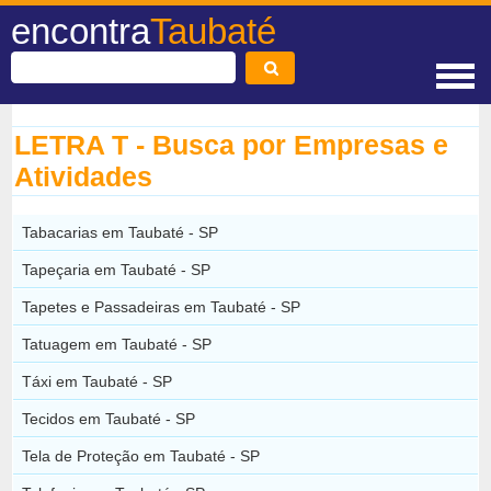
encontra
Taubaté
LETRA T - Busca por Empresas e
Atividades
Tabacarias em Taubaté - SP
Tapeçaria em Taubaté - SP
Tapetes e Passadeiras em Taubaté - SP
Tatuagem em Taubaté - SP
Táxi em Taubaté - SP
Tecidos em Taubaté - SP
Tela de Proteção em Taubaté - SP