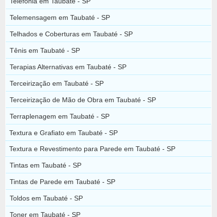
Telefonia em Taubaté - SP
Telemensagem em Taubaté - SP
Telhados e Coberturas em Taubaté - SP
Tênis em Taubaté - SP
Terapias Alternativas em Taubaté - SP
Terceirização em Taubaté - SP
Terceirização de Mão de Obra em Taubaté - SP
Terraplenagem em Taubaté - SP
Textura e Grafiato em Taubaté - SP
Textura e Revestimento para Parede em Taubaté - SP
Tintas em Taubaté - SP
Tintas de Parede em Taubaté - SP
Toldos em Taubaté - SP
Toner em Taubaté - SP