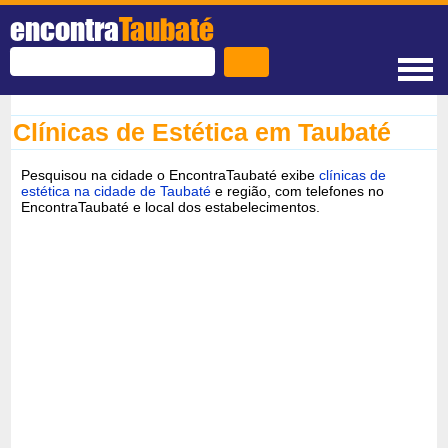
encontra
Taubaté
Clínicas de Estética em Taubaté
Pesquisou na cidade o EncontraTaubaté exibe
clínicas de
estética na cidade de Taubaté
e região, com telefones no
EncontraTaubaté e local dos estabelecimentos.