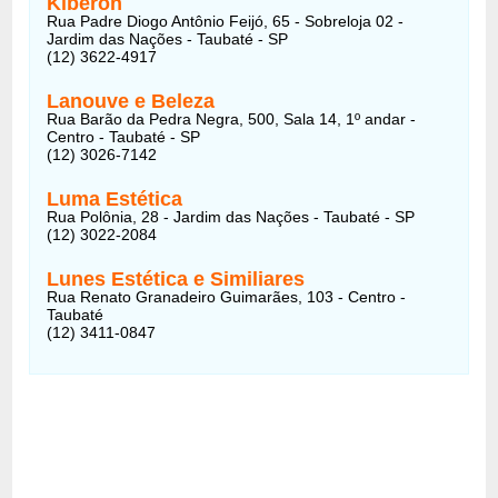
Kiberon
Rua Padre Diogo Antônio Feijó, 65 - Sobreloja 02 -
Jardim das Nações - Taubaté - SP
(12) 3622-4917
Lanouve e Beleza
Rua Barão da Pedra Negra, 500, Sala 14, 1º andar -
Centro - Taubaté - SP
(12) 3026-7142
Luma Estética
Rua Polônia, 28 - Jardim das Nações - Taubaté - SP
(12) 3022-2084
Lunes Estética e Similiares
Rua Renato Granadeiro Guimarães, 103 - Centro -
Taubaté
(12) 3411-0847