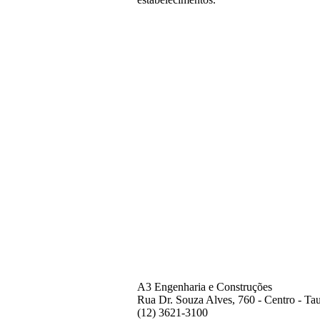
A3 Engenharia e Construções
Rua Dr. Souza Alves, 760 - Centro - Tau
(12) 3621-3100