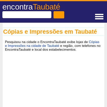
encontra
Taubaté
Cópias e Impressões em Taubaté
Pesquisou na cidade o EncontraTaubaté exibe lojas de
Cópias
e Impressões na cidade de Taubaté
e região, com telefones no
EncontraTaubaté e local dos estabelecimentos.