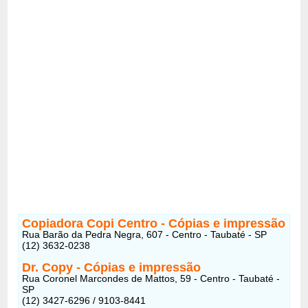
Copiadora Copi Centro - Cópias e impressão
Rua Barão da Pedra Negra, 607 - Centro - Taubaté - SP
(12) 3632-0238
Dr. Copy - Cópias e impressão
Rua Coronel Marcondes de Mattos, 59 - Centro - Taubaté -
SP
(12) 3427-6296 / 9103-8441