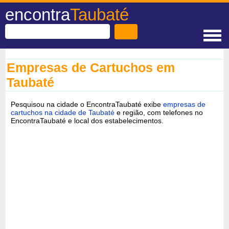
encontra
Taubaté
Empresas de Cartuchos em
Taubaté
Pesquisou na cidade o EncontraTaubaté exibe
empresas de
cartuchos na cidade de Taubaté
e região, com telefones no
EncontraTaubaté e local dos estabelecimentos.