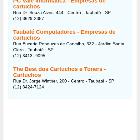
PC Vale Informática - Empresas de
cartuchos
Rua Dr. Souza Alves, 444 - Centro - Taubaté - SP
(12) 3629-2387
Taubaté Computadores - Empresas de
cartuchos
Rua Eucario Rebouças de Carvalho, 332 - Jardim Santa
Clara - Taubaté - SP
(12) 3413- 9095
The Best dos Cartuchos e Toners -
Cartuchos
Rua Dr. Jorge Winther, 200 - Centro - Taubaté - SP
(12) 3424-7124