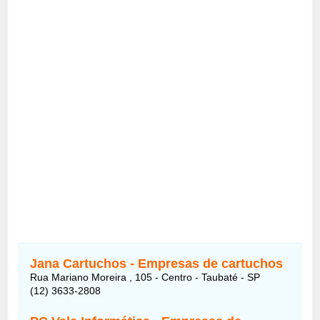
Jana Cartuchos - Empresas de cartuchos
Rua Mariano Moreira , 105 - Centro - Taubaté - SP
(12) 3633-2808