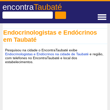
encontra
Taubaté
Endocrinologistas e Endócrinos
em Taubaté
Pesquisou na cidade o EncontraTaubaté exibe
Endocrinologistas e Endócrinos na cidade de Taubaté
e região,
com telefones no EncontraTaubaté e local dos
estabelecimentos.