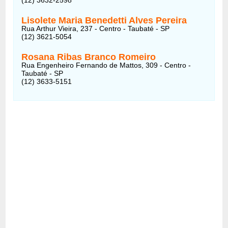
Lisolete Maria Benedetti Alves Pereira
Rua Arthur Vieira, 237 - Centro - Taubaté - SP
(12) 3621-5054
Rosana Ribas Branco Romeiro
Rua Engenheiro Fernando de Mattos, 309 - Centro -
Taubaté - SP
(12) 3633-5151