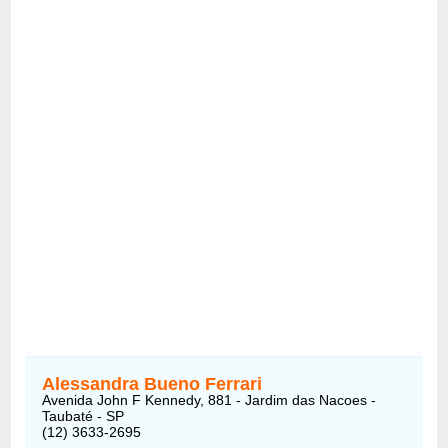
Alessandra Bueno Ferrari
Avenida John F Kennedy, 881 - Jardim das Nacoes -
Taubaté - SP
(12) 3633-2695